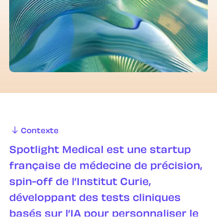
Contexte
Spotlight Medical est une startup
française de médecine de précision,
spin-off de l’Institut Curie,
développant des tests cliniques
basés sur l’IA pour personnaliser le